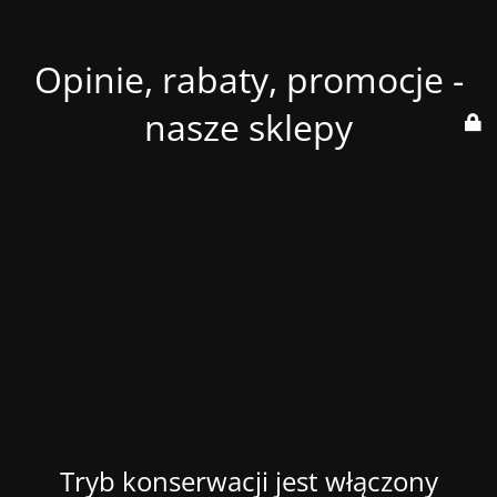
Opinie, rabaty, promocje -
nasze sklepy
Tryb konserwacji jest włączony