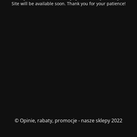
Site will be available soon. Thank you for your patience!
© Opinie, rabaty, promocje - nasze sklepy 2022