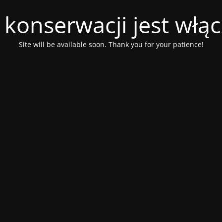
 konserwacji jest włą
Site will be available soon. Thank you for your patience!