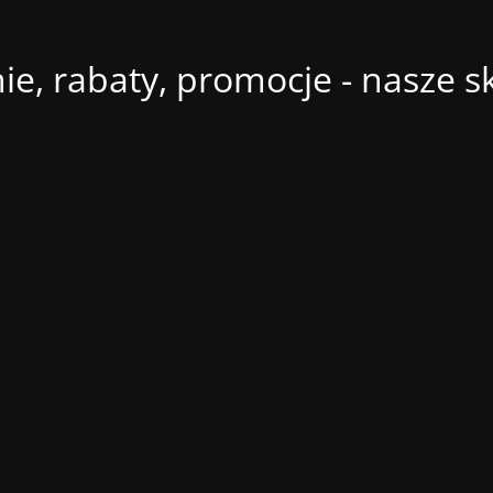
ie, rabaty, promocje - nasze s