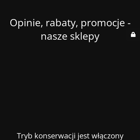
Opinie, rabaty, promocje -
nasze sklepy
Tryb konserwacji jest włączony