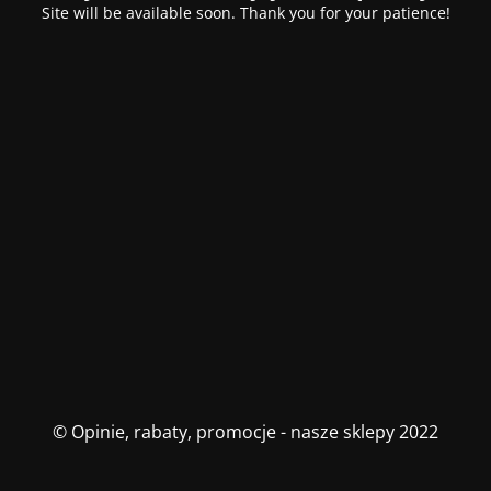
Site will be available soon. Thank you for your patience!
© Opinie, rabaty, promocje - nasze sklepy 2022