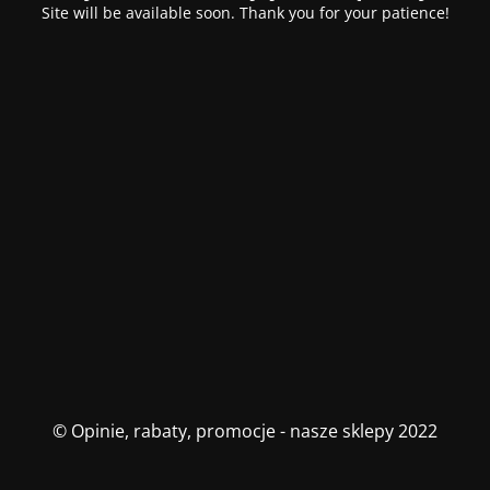
Site will be available soon. Thank you for your patience!
© Opinie, rabaty, promocje - nasze sklepy 2022