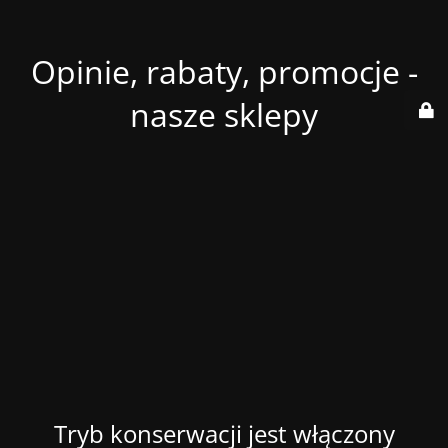
Opinie, rabaty, promocje -
nasze sklepy
Tryb konserwacji jest włączony