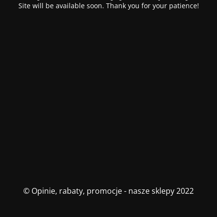
Site will be available soon. Thank you for your patience!
© Opinie, rabaty, promocje - nasze sklepy 2022