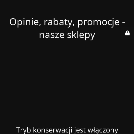
Opinie, rabaty, promocje -
nasze sklepy
Tryb konserwacji jest włączony