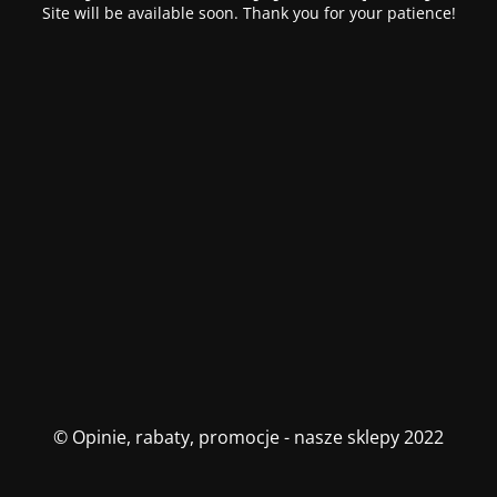
Site will be available soon. Thank you for your patience!
© Opinie, rabaty, promocje - nasze sklepy 2022