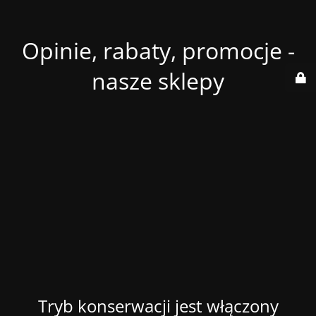
Opinie, rabaty, promocje -
nasze sklepy
Tryb konserwacji jest włączony