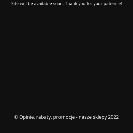
Site will be available soon. Thank you for your patience!
© Opinie, rabaty, promocje - nasze sklepy 2022