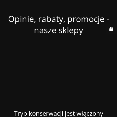
Opinie, rabaty, promocje -
nasze sklepy
Tryb konserwacji jest włączony