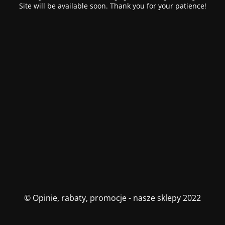
Site will be available soon. Thank you for your patience!
© Opinie, rabaty, promocje - nasze sklepy 2022