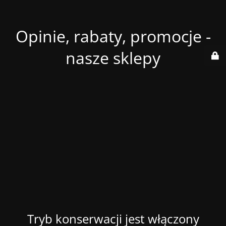
Opinie, rabaty, promocje -
nasze sklepy
Tryb konserwacji jest włączony