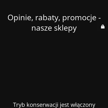
Opinie, rabaty, promocje -
nasze sklepy
Tryb konserwacji jest włączony