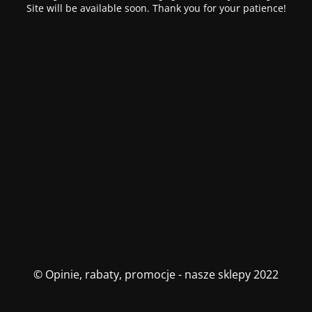
Site will be available soon. Thank you for your patience!
© Opinie, rabaty, promocje - nasze sklepy 2022