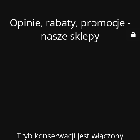
Opinie, rabaty, promocje -
nasze sklepy
Tryb konserwacji jest włączony