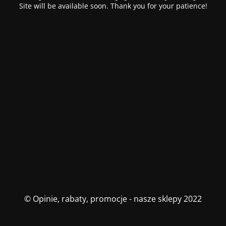
Site will be available soon. Thank you for your patience!
© Opinie, rabaty, promocje - nasze sklepy 2022