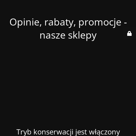
Opinie, rabaty, promocje -
nasze sklepy
Tryb konserwacji jest włączony